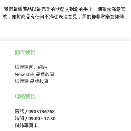
˙我們希望產品以最完美的狀態交到您的手上，期望您滿意喜
歡，如對商品有任何不滿想表達意見，我們都非常樂意傾聽
。
關於我們
綠極淨官方網站
Nexestek 品牌故事
綠極淨 品牌故事
聯絡我們
電話 / 0905186768
時間 / 09:00 - 17:30
粉絲專頁↓