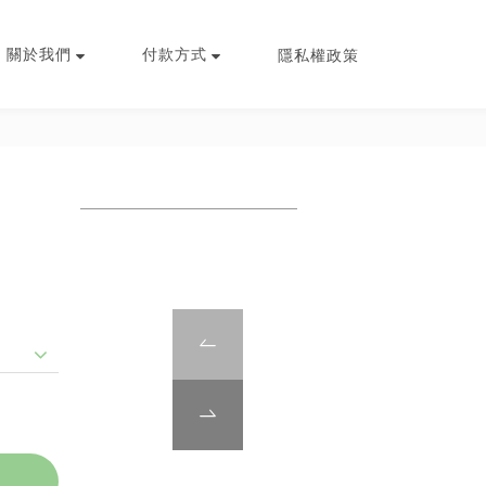
關於我們
付款方式
隱私權政策