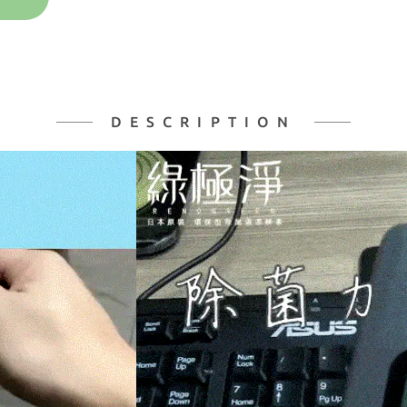
DESCRIPTION