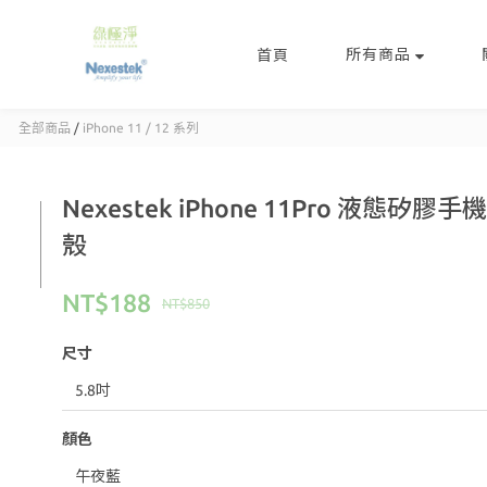
所有商品
首頁
全部商品
/
iPhone 11 / 12 系列
Nexestek iPhone 11Pro 液態矽膠
殼
NT$188
NT$850
尺寸
顏色