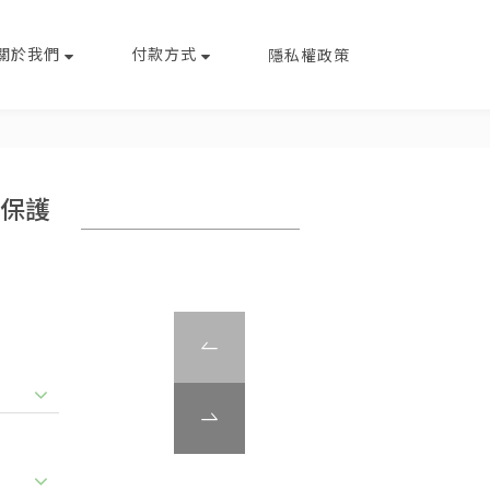
關於我們
付款方式
隱私權政策
手機保護