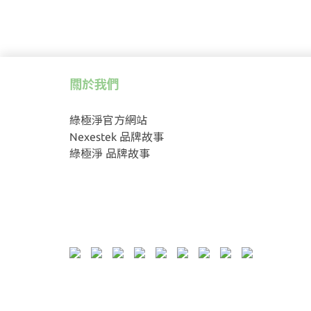
關於我們
綠極淨官方網站
Nexestek 品牌故事
綠極淨 品牌故事