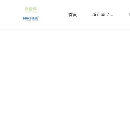
所有商品
首頁