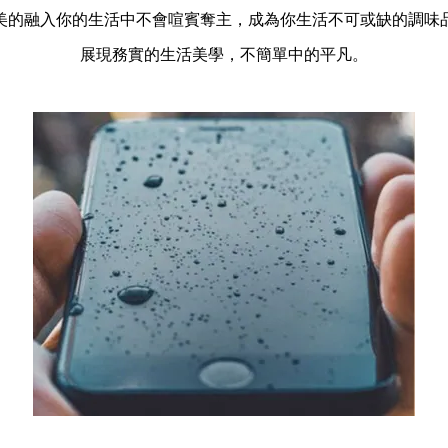
美的融入你的生活中不會喧賓奪主，成為你生活不可或缺的調味
展現務實的生活美學，不簡單中的平凡。