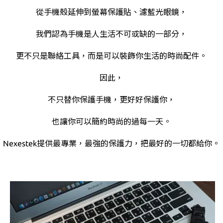
從手機殼延伸到螢幕保護貼、濾藍光眼鏡，
我們認為手機是人生活不可或缺的一部分，
更不只是聯絡工具，而是可以裝飾你生活的時尚配件。
因此，
不只替你保護手機，更好好保護你，
也讓你可以簡約時尚的過每一天。
Nexestek提供最專業，最強的保護力，把最好的一切都給你。