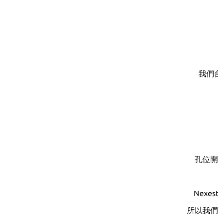
我們
孔位開
Nexes
所以我們